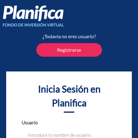
¿Todavia no eres usuario?
Registrarse
Inicia Sesión en
Planifica
Usuario